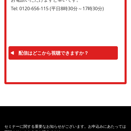
Tel: 0120-656-115 (平日8時30分～17時30分)
配信はどこから視聴できますか？
セミナーに関する重要なお知らせがございます。お申込みにあたっては