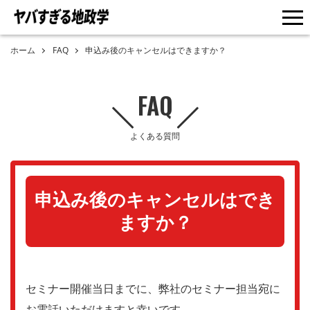
me
ホーム
FAQ
申込み後のキャンセルはできますか？
FAQ
よくある質問
申込み後のキャンセルはでき
ますか？
セミナー開催当日までに、弊社のセミナー担当宛に
お電話いただけますと幸いです。